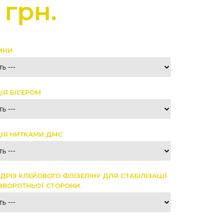
 грн.
ИНИ
ІЯ БІСЕРОМ
ІЯ НИТКАМИ ДМС
ДРІЗ КЛЕЙОВОГО ФЛІЗЕЛІНУ ДЛЯ СТАБІЛІЗАЦІЇ
ЗВОРОТНЬОЇ СТОРОНИ.