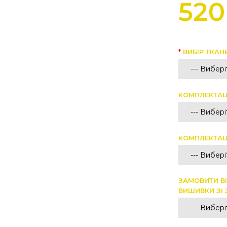
520
ВИБІР ТКАН
КОМПЛЕКТАЦ
КОМПЛЕКТАЦ
ЗАМОВИТИ ВІ
ВИШИВКИ ЗІ 