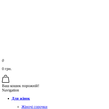
0
0 грн.
Ваш кошик порожній!
Navigation
Для жінок
Жіночі сорочки