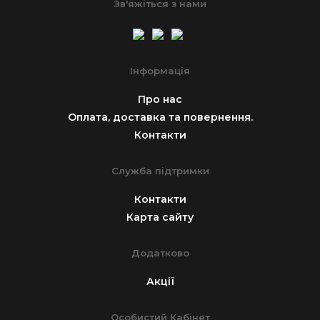
Зв'яжіться з нами
Інформація
Про нас
Оплата, доставка та повернення.
Контакти
Служба підтримки
Контакти
Карта сайту
Додатково
Акції
Особистий Кабінет