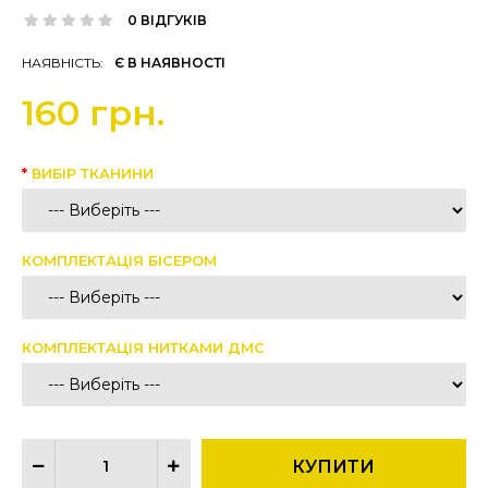
0 ВІДГУКІВ
НАЯВНІСТЬ:
Є В НАЯВНОСТІ
160 грн.
ВИБІР ТКАНИНИ
КОМПЛЕКТАЦІЯ БІСЕРОМ
КОМПЛЕКТАЦІЯ НИТКАМИ ДМС